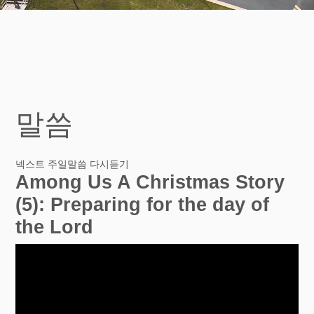
말씀
넥스트 주일말씀 다시듣기
Among Us A Christmas Story
(5): Preparing for the day of
the Lord