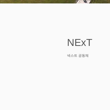
NExT
넥스트 공동체