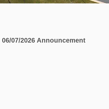
06/07/2026 Announcement