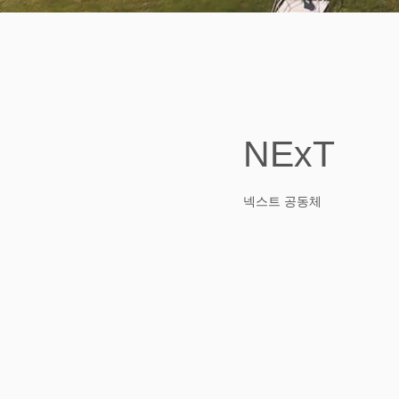
NExT
넥스트 공동체