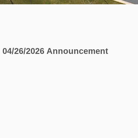
04/26/2026 Announcement