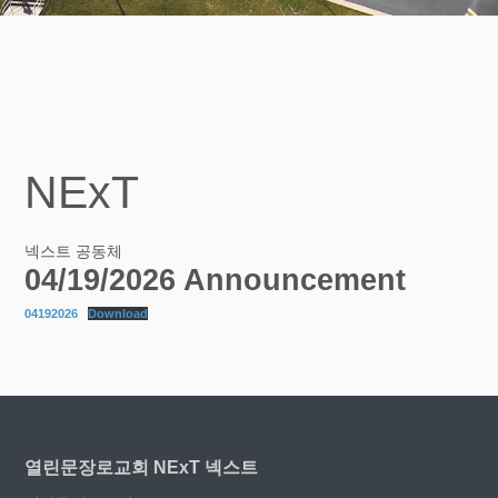
NExT
넥스트 공동체
04/19/2026 Announcement
04192026
Download
열린문장로교회 NExT 넥스트