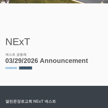
NExT
넥스트 공동체
03/29/2026 Announcement
03292026
Download
열린문장로교회 NExT 넥스트